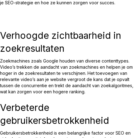
je SEO-strategie en hoe ze kunnen zorgen voor succes.
Verhoogde zichtbaarheid in
zoekresultaten
Zoekmachines zoals Google houden van diverse contenttypes.
Video’s trekken de aandacht van zoekmachines en helpen je om
hoger in de zoekresultaten te verschijnen. Het toevoegen van
relevante video’s aan je website vergroot de kans dat je opvalt
tussen de concurrentie en trekt de aandacht van zoekalgoritmes,
wat kan zorgen voor een hogere ranking.
Verbeterde
gebruikersbetrokkenheid
Gebruikersbetrokkenheid is een belangrijke factor voor SEO en