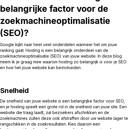
belangrijke factor voor de
zoekmachineoptimalisatie
(SEO)?
Google kijkt naar heel veel onderdelen wanneer het om jouw
ranking gaat. Hosting is een belangrijk onderdeel van de
zoekmachineoptimalisatie (SEO) van jouw website. In deze blog
neem ik je graag mee waarom hosting zo belangrijk is voor je SEO
en hoe het jouw website kan beïnvloeden.
Snelheid
De snelheid van jouw website is een belangrijke factor voor SEO,
en je hosting speelt een grote rol in de snelheid van jouw site. Een
website die traag laadt, zal bezoekers afschrikken en de
zoekmachines zullen deze ook afstraffen door uw website lager te
rangschikken in de zoekresultaten. Kies daarom een