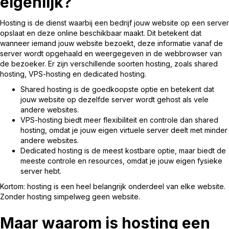
eigenlijk?
Hosting is de dienst waarbij een bedrijf jouw website op een server
opslaat en deze online beschikbaar maakt. Dit betekent dat
wanneer iemand jouw website bezoekt, deze informatie vanaf de
server wordt opgehaald en weergegeven in de webbrowser van
de bezoeker. Er zijn verschillende soorten hosting, zoals shared
hosting, VPS-hosting en dedicated hosting.
Shared hosting is de goedkoopste optie en betekent dat
jouw website op dezelfde server wordt gehost als vele
andere websites.
VPS-hosting biedt meer flexibiliteit en controle dan shared
hosting, omdat je jouw eigen virtuele server deelt met minder
andere websites.
Dedicated hosting is de meest kostbare optie, maar biedt de
meeste controle en resources, omdat je jouw eigen fysieke
server hebt.
Kortom: hosting is een heel belangrijk onderdeel van elke website.
Zonder hosting simpelweg geen website.
Maar waarom is hosting een