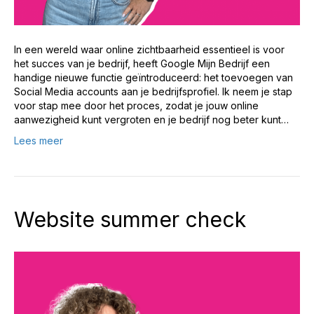
In een wereld waar online zichtbaarheid essentieel is voor
het succes van je bedrijf, heeft Google Mijn Bedrijf een
handige nieuwe functie geïntroduceerd: het toevoegen van
Social Media accounts aan je bedrijfsprofiel. Ik neem je stap
voor stap mee door het proces, zodat je jouw online
aanwezigheid kunt vergroten en je bedrijf nog beter kunt…
Lees meer
Website summer check