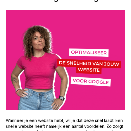
Wanneer je een website hebt, wil je dat deze snel laadt. Een
snelle website heeft namelijk een aantal voordelen. Zo zorgt