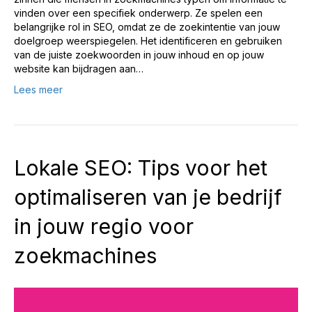
vinden over een specifiek onderwerp. Ze spelen een
belangrijke rol in SEO, omdat ze de zoekintentie van jouw
doelgroep weerspiegelen. Het identificeren en gebruiken
van de juiste zoekwoorden in jouw inhoud en op jouw
website kan bijdragen aan…
Lees meer
Lokale SEO: Tips voor het
optimaliseren van je bedrijf
in jouw regio voor
zoekmachines