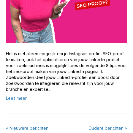
Het is niet alleen mogelijk om je Instagram profiel SEO-proof
te maken, ook het optimaliseren van jouw Linkedin profiel
voor zoekmachines is mogelijk! Lees de volgende 8 tips voor
het seo-proof maken van jouw LinkedIn pagina: 1.
Zoekwoorden Geef jouw LinkedIn-profiel een boost door
zoekwoorden te integreren die relevant zijn voor jouw
branche en expertise.…
Lees meer
« Nieuwere berichten
Oudere berichten »