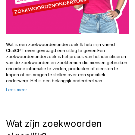
Wat is een zoekwoordenonderzoek Ik heb mijn vriend
ChatGPT even gevraagd een uitleg te geven:Een
zoekwoordenonderzoek is het proces van het identificeren
van de zoekwoorden en zoektermen die mensen gebruiken
om online informatie te vinden, producten of diensten te
kopen of om vragen te stellen over een specifiek
onderwerp. Het is een belangrijk onderdeel van…
Lees meer
Wat zijn zoekwoorden