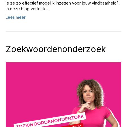
je ze zo effectief mogelijk inzetten voor jouw vindbaarheid?
In deze blog vertel ik…
Lees meer
Zoekwoordenonderzoek