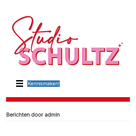
Kennismaken!
Berichten door admin