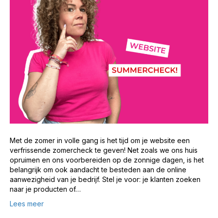
Met de zomer in volle gang is het tijd om je website een
verfrissende zomercheck te geven! Net zoals we ons huis
opruimen en ons voorbereiden op de zonnige dagen, is het
belangrijk om ook aandacht te besteden aan de online
aanwezigheid van je bedrijf. Stel je voor: je klanten zoeken
naar je producten of…
Lees meer