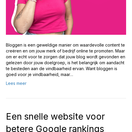
Bloggen is een geweldige manier om waardevolle content te
creëren en om jouw merk of bedrijf online te promoten. Maar
om er echt voor te zorgen dat jouw blog wordt gevonden en
gelezen door jouw doelgroep, is het belangrijk om aandacht
te besteden aan de vindbaarheid ervan. Want bloggen is
goed voor je vindbaarheid, maar…
Lees meer
Een snelle website voor
betere Google rankings