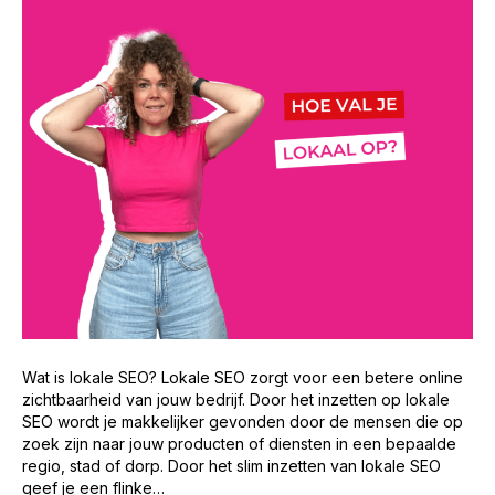
Wat is lokale SEO? Lokale SEO zorgt voor een betere online
zichtbaarheid van jouw bedrijf. Door het inzetten op lokale
SEO wordt je makkelijker gevonden door de mensen die op
zoek zijn naar jouw producten of diensten in een bepaalde
regio, stad of dorp. Door het slim inzetten van lokale SEO
geef je een flinke…