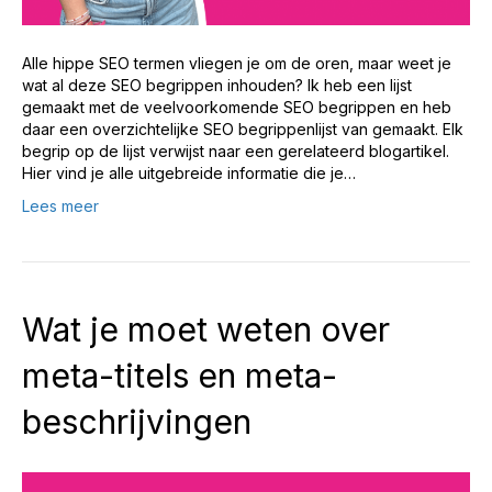
Alle hippe SEO termen vliegen je om de oren, maar weet je
wat al deze SEO begrippen inhouden? Ik heb een lijst
gemaakt met de veelvoorkomende SEO begrippen en heb
daar een overzichtelijke SEO begrippenlijst van gemaakt. Elk
begrip op de lijst verwijst naar een gerelateerd blogartikel.
Hier vind je alle uitgebreide informatie die je…
Lees meer
Wat je moet weten over
meta-titels en meta-
beschrijvingen