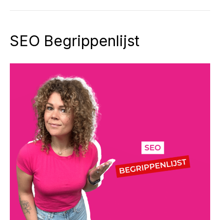
SEO Begrippenlijst