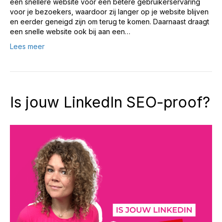
een snellere website voor een betere gebruikerservaring
voor je bezoekers, waardoor zij langer op je website blijven
en eerder geneigd zijn om terug te komen. Daarnaast draagt
een snelle website ook bij aan een…
Lees meer
Is jouw LinkedIn SEO-proof?