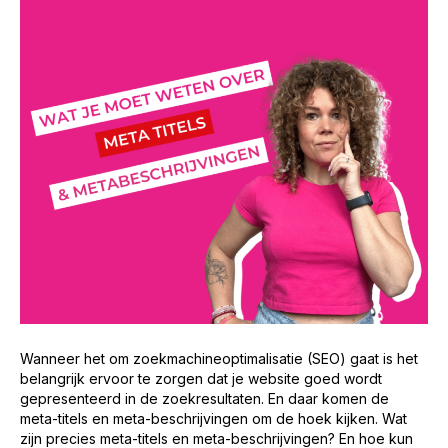
Wanneer het om zoekmachineoptimalisatie (SEO) gaat is het
belangrijk ervoor te zorgen dat je website goed wordt
gepresenteerd in de zoekresultaten. En daar komen de
meta-titels en meta-beschrijvingen om de hoek kijken. Wat
zijn precies meta-titels en meta-beschrijvingen? En hoe kun