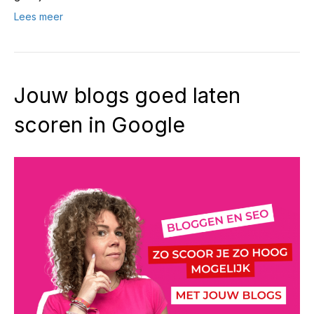
Lees meer
Jouw blogs goed laten
scoren in Google