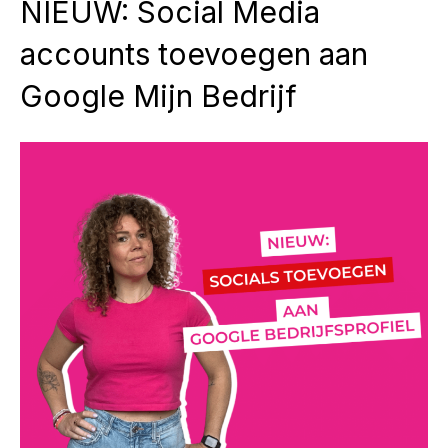
NIEUW: Social Media
accounts toevoegen aan
Google Mijn Bedrijf